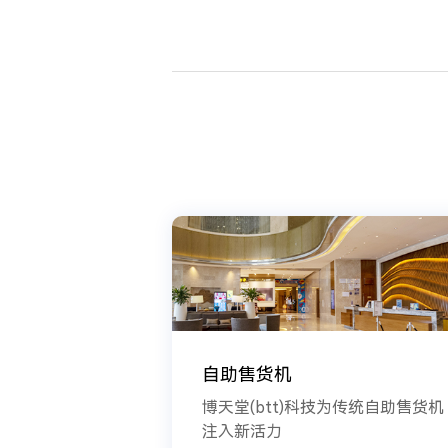
自助售货机
博天堂(btt)科技为传统自助售货机
注入新活力