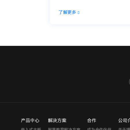
了解更多
产品中心
解决方案
合作
公司
嵌入式主板
智慧教育解决方案
成为合作伙伴
关于博