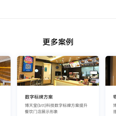
更多案例
数字标牌方案
博天堂(btt)科技数字标牌方案提升
餐饮门店展示形象